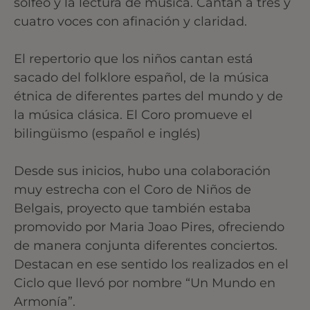
solfeo y la lectura de música. Cantan a tres y
cuatro voces con afinación y claridad.
El repertorio que los niños cantan está
sacado del folklore español, de la música
étnica de diferentes partes del mundo y de
la música clásica. El Coro promueve el
bilingüismo (español e inglés)
Desde sus inicios, hubo una colaboración
muy estrecha con el Coro de Niños de
Belgais, proyecto que también estaba
promovido por Maria Joao Pires, ofreciendo
de manera conjunta diferentes conciertos.
Destacan en ese sentido los realizados en el
Ciclo que llevó por nombre “Un Mundo en
Armonía”.