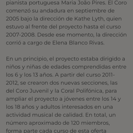
pianista portuguesa Maria João Pires. El Coro
comenzó su andadura en septiembre de
2005 bajo la dirección de Kathe Lyth, quien
estuvo al frente del proyecto hasta el curso
2007-2008. Desde ese momento, la dirección
corrió a cargo de Elena Blanco Rivas.
En un principio, el proyecto estaba dirigido a
niños y niñas de edades comprendidas entre
los 6 y los 13 años. A partir del curso 2011-
2012, se crearon dos nuevas secciones, las
del Coro Juvenil y la Coral Polifónica, para
ampliar el proyecto a jóvenes entre los 14 y
los 18 años y adultos interesados en una
actividad musical de calidad. En total, un
número aproximado de 120 miembros,
forma parte cada curso de esta oferta