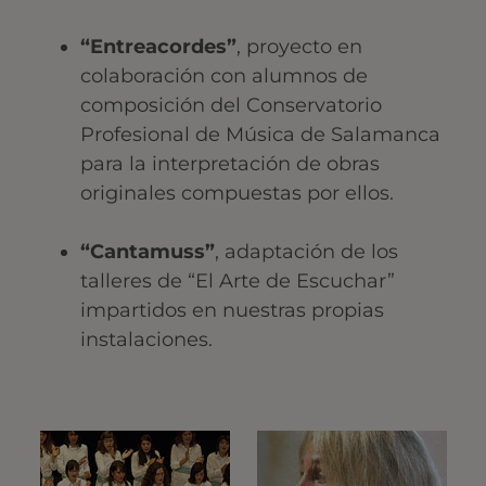
“Entreacordes”
, proyecto en
colaboración con alumnos de
composición del Conservatorio
Profesional de Música de Salamanca
para la interpretación de obras
originales compuestas por ellos.
“Cantamuss”
, adaptación de los
talleres de “El Arte de Escuchar”
impartidos en nuestras propias
instalaciones.