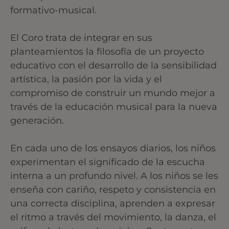
formativo-musical.
El Coro trata de integrar en sus
planteamientos la filosofía de un proyecto
educativo con el desarrollo de la sensibilidad
artística, la pasión por la vida y el
compromiso de construir un mundo mejor a
través de la educación musical para la nueva
generación.
En cada uno de los ensayos diarios, los niños
experimentan el significado de la escucha
interna a un profundo nivel. A los niños se les
enseña con cariño, respeto y consistencia en
una correcta disciplina, aprenden a expresar
el ritmo a través del movimiento, la danza, el