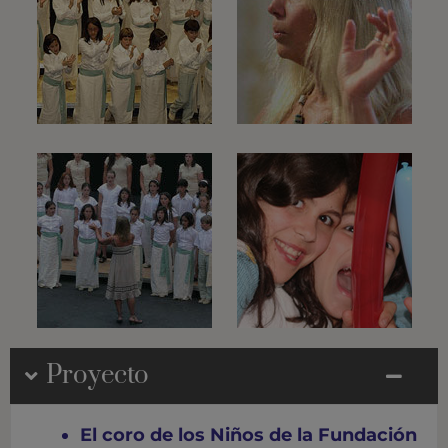
Proyecto
El coro de los Niños de la Fundación