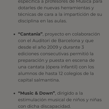
específica a profesores de Música para
dotarles de nuevas herramientas y
técnicas de cara a la impartición de su
disciplina en las aulas.
“Cantania”
, proyecto en colaboración
con el Auditori de Barcelona y que
desde el año 2009 y durante 3
ediciones consecutivas permitió la
preparación y puesta en escena de
una cantata (ópera infantil) con los
alumnos de hasta 12 colegios de la
capital salmantina.
“Music & Down”
, dirigido a la
estimulación musical de niños y niñas
con dicha discapacidad.