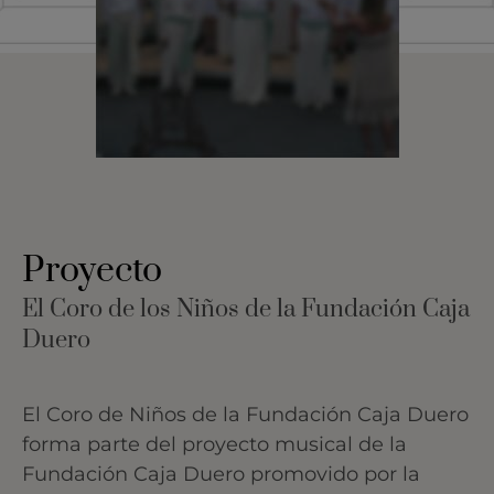
Coro Fundación
Caja Duero
2005-2014
Proyecto
El Coro de los Niños de la Fundación Caja
Duero
El Coro de Niños de la Fundación Caja Duero
forma parte del proyecto musical de la
Fundación Caja Duero promovido por la