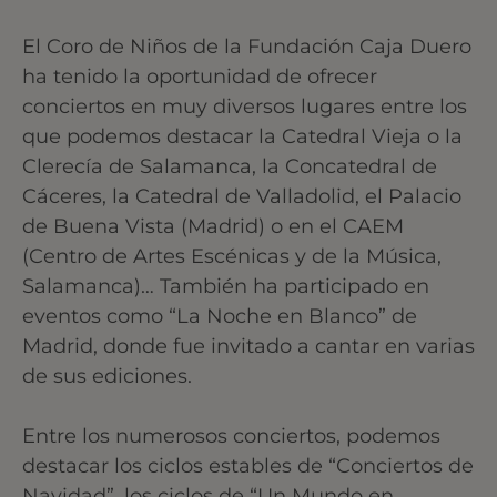
El Coro de Niños de la Fundación Caja Duero
ha tenido la oportunidad de ofrecer
conciertos en muy diversos lugares entre los
que podemos destacar la Catedral Vieja o la
Clerecía de Salamanca, la Concatedral de
Cáceres, la Catedral de Valladolid, el Palacio
de Buena Vista (Madrid) o en el CAEM
(Centro de Artes Escénicas y de la Música,
Salamanca)… También ha participado en
eventos como “La Noche en Blanco” de
Madrid, donde fue invitado a cantar en varias
de sus ediciones.
Entre los numerosos conciertos, podemos
destacar los ciclos estables de “Conciertos de
Navidad”, los ciclos de “Un Mundo en