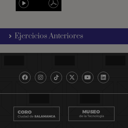
Ejercicios Anteriores