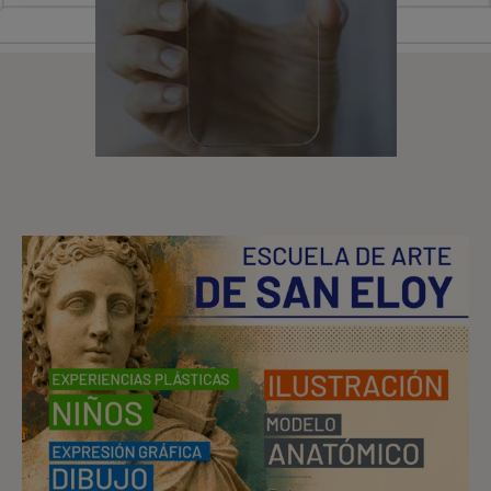
Actualidad
INFORMACIÓN