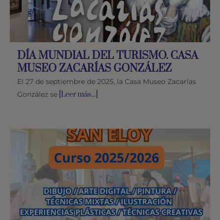
DÍA MUNDIAL DEL TURISMO. CASA
MUSEO ZACARÍAS GONZÁLEZ
El 27 de septiembre de 2025, la Casa Museo Zacarías
González se
[Leer más...]