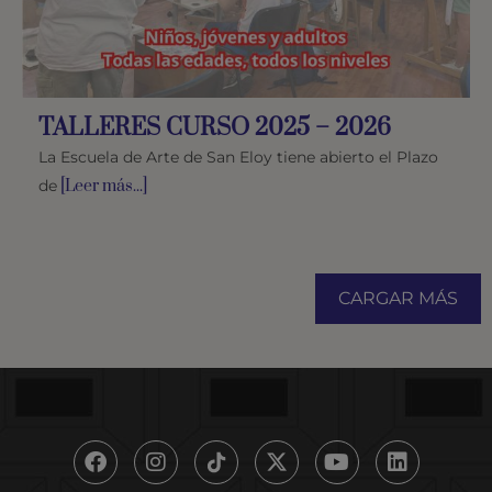
TALLERES CURSO 2025 – 2026
La Escuela de Arte de San Eloy tiene abierto el Plazo
de
[Leer más...]
CARGAR MÁS