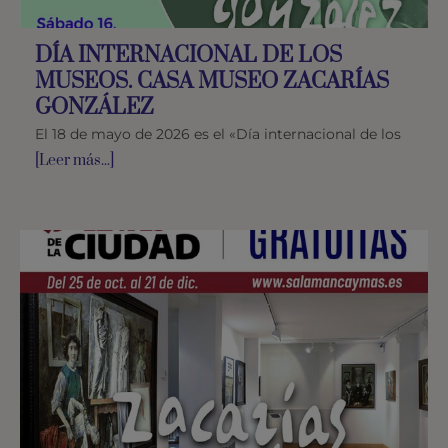
DÍA INTERNACIONAL DE LOS
MUSEOS. CASA MUSEO ZACARÍAS
GONZÁLEZ
El 18 de mayo de 2026 es el «Día internacional de los
[Leer más...]