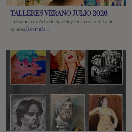
TALLERES VERANO JULIO 2026
La Escuela de Arte de San Eloy lanza una oferta de
talleres
[Leer más...]