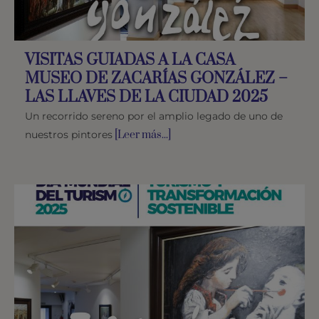
VISITAS GUIADAS A LA CASA
MUSEO DE ZACARÍAS GONZÁLEZ –
LAS LLAVES DE LA CIUDAD 2025
Un recorrido sereno por el amplio legado de uno de
nuestros pintores
[Leer más...]