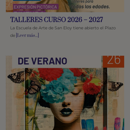
TALLERES CURSO 2026 – 2027
La Escuela de Arte de San Eloy tiene abierto el Plazo
de
[Leer más...]