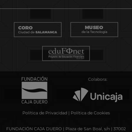
Colabora:
Política de Privacidad
|
Política de Cookies
FUNDACIÓN CAJA DUERO | Plaza de San Boal, s/n | 37002