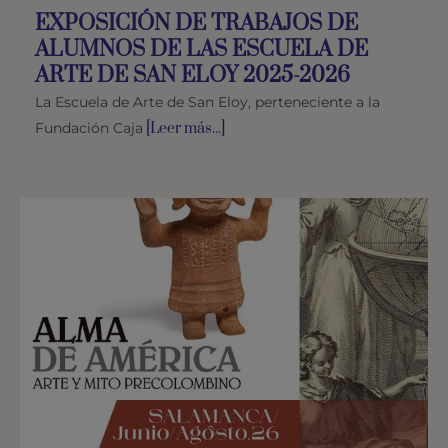
EXPOSICIÓN DE TRABAJOS DE
ALUMNOS DE LAS ESCUELA DE
ARTE DE SAN ELOY 2025-2026
La Escuela de Arte de San Eloy, perteneciente a la
Fundación Caja
[Leer más...]