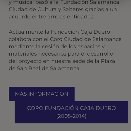
y musical pasó a la Fundación Salamanca
Ciudad de Cultura y Saberes gracias a un
acuerdo entre ambas entidades.
Actualmente la Fundación Caja Duero
colabora con el Coro Ciudad de Salamanca
mediante la cesión de los espacios y
materiales necesarios para el desarrollo
del proyecto en nuestra sede de la Plaza
de San Boal de Salamanca.
MÁS INFORMACIÓN
CORO FUNDACIÓN CAJA DUERO
(2005-2014)