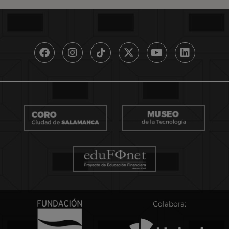
Colabora: