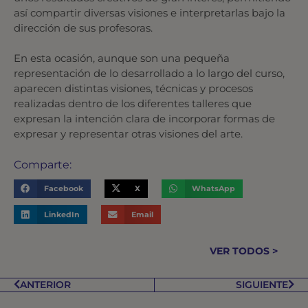
así compartir diversas visiones e interpretarlas bajo la
dirección de sus profesoras.
En esta ocasión, aunque son una pequeña
representación de lo desarrollado a lo largo del curso,
aparecen distintas visiones, técnicas y procesos
realizadas dentro de los diferentes talleres que
expresan la intención clara de incorporar formas de
expresar y representar otras visiones del arte.
Comparte:
Facebook
X
WhatsApp
LinkedIn
Email
VER TODOS >
ANTERIOR
SIGUIENTE