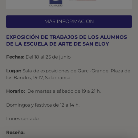
MÁS INFORMACIÓN
EXPOSICIÓN DE TRABAJOS DE LOS ALUMNOS
DE LA ESCUELA DE ARTE DE SAN ELOY
Fechas:
Del 18 al 25 de junio
Lugar:
Sala de exposiciones de Garci-Grande, Plaza de
los Bandos, 15-17, Salamanca.
Horario:
De martes a sábado de 19 a 21 h.
Domingos y festivos de 12 a 14 h.
Lunes cerrado.
Reseña: