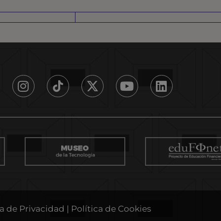
ca de Privacidad
|
Política de Cookies