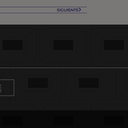
SIGUIENTE