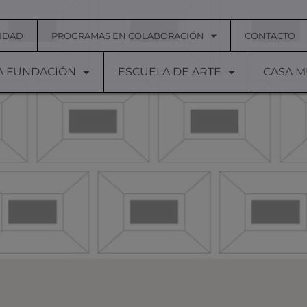
IDAD
PROGRAMAS EN COLABORACIÓN
CONTACTO
A FUNDACIÓN
ESCUELA DE ARTE
CASA 