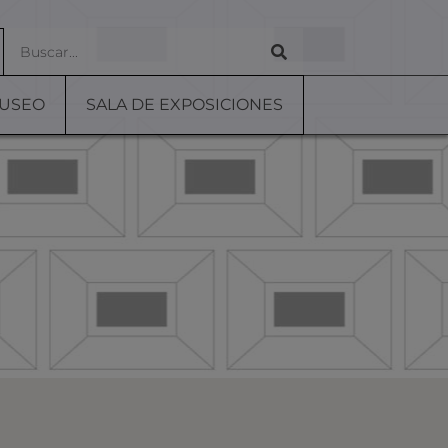
MUSEO
SALA DE EXPOSICIONES