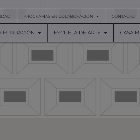
IDAD
PROGRAMAS EN COLABORACIÓN
CONTACTO
A FUNDACIÓN
ESCUELA DE ARTE
CASA 