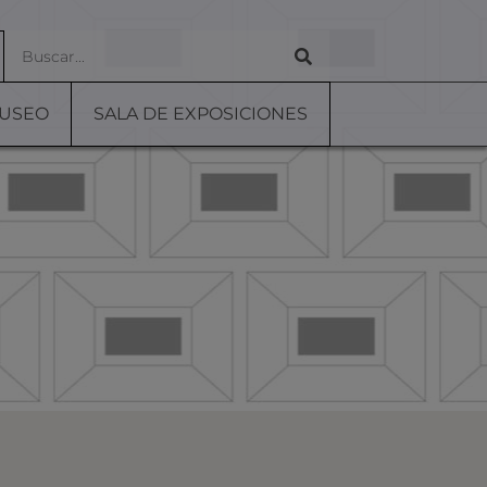
MUSEO
SALA DE EXPOSICIONES