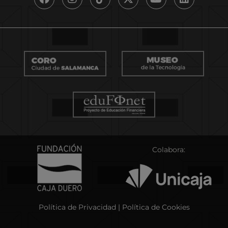
Colabora:
Política de Privacidad
|
Política de Cookies