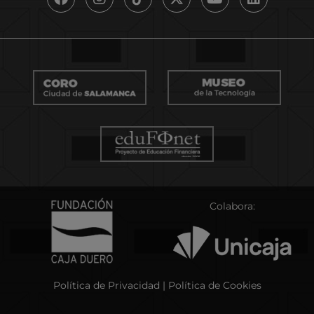
Colabora:
Política de Privacidad
|
Política de Cookies