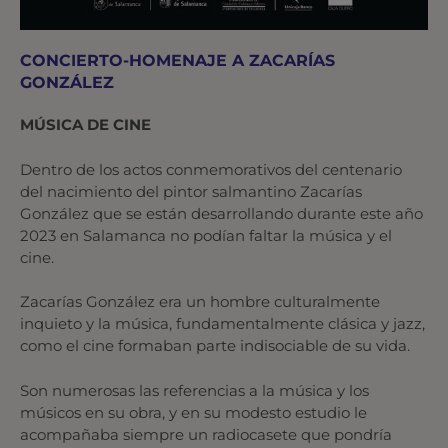
CONCIERTO-HOMENAJE A ZACARÍAS
GONZÁLEZ
MÚSICA DE CINE
Dentro de los actos conmemorativos del centenario
del nacimiento del pintor salmantino Zacarías
González que se están desarrollando durante este año
2023 en Salamanca no podían faltar la música y el
cine.
Zacarías González era un hombre culturalmente
inquieto y la música, fundamentalmente clásica y jazz,
como el cine formaban parte indisociable de su vida.
Son numerosas las referencias a la música y los
músicos en su obra, y en su modesto estudio le
acompañaba siempre un radiocasete que pondría