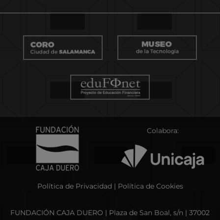
Colabora:
Política de Privacidad
|
Política de Cookies
FUNDACIÓN CAJA DUERO | Plaza de San Boal, s/n | 37002