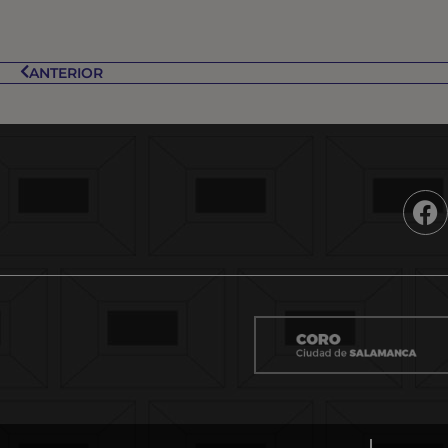
ANTERIOR