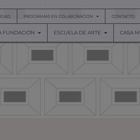
IDAD
PROGRAMAS EN COLABORACIÓN
CONTACTO
A FUNDACIÓN
ESCUELA DE ARTE
CASA 