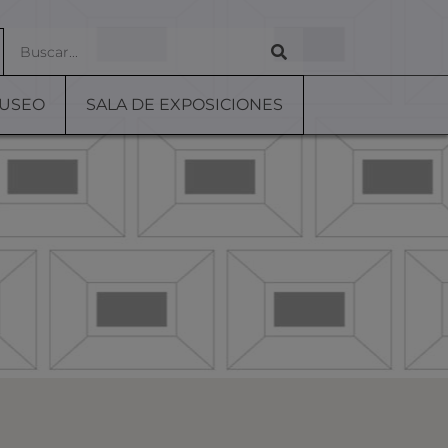
MUSEO
SALA DE EXPOSICIONES