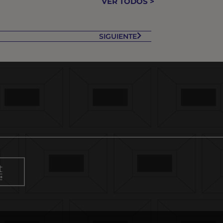
VER TODOS >
SIGUIENTE