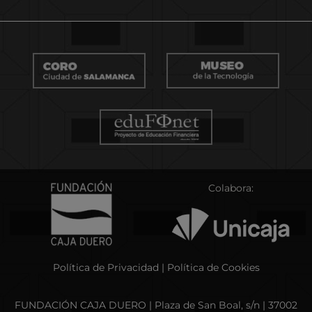
Colabora:
Política de Privacidad
|
Política de Cookies
FUNDACIÓN CAJA DUERO | Plaza de San Boal, s/n | 37002